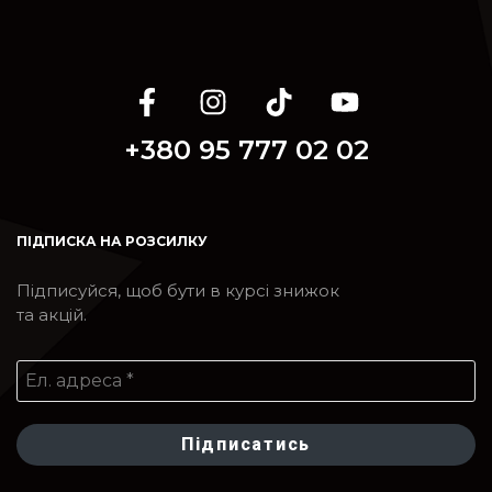
+380 95 777 02 02
ПІДПИСКА НА РОЗСИЛКУ
Підписуйся, щоб бути в курсі знижок
та акцій.