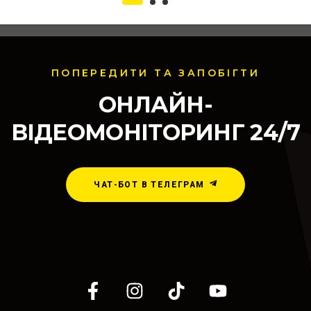
ПОПЕРЕДИТИ ТА ЗАПОБІГТИ
ОНЛАЙН-
ВІДЕОМОНІТОРИНГ 24/7
ЧАТ-БОТ В ТЕЛЕГРАМ