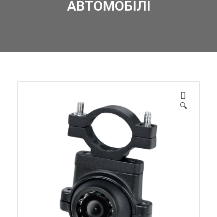
АВТОМОБІЛІ
🔍