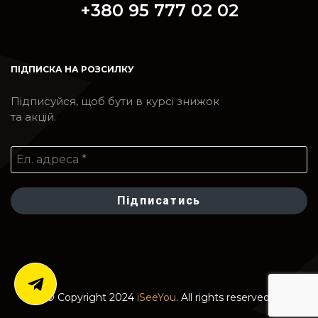
+380 95 777 02 02
ПІДПИСКА НА РОЗСИЛКУ
Підписуйся, щоб бути в курсі знижок
та акцій.
© Copyright 2024
iSeeYou
. All rights reserved.