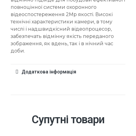
повноцінної системи охоронного
відеоспостереження 2Mp якості. Високі
технічні характеристики камери, в тому
числі і надшвидкісний відеопроцесор,
забезпечать відмінну якість переданого
зображення, як вдень, так і в нічний час
доби.
Додаткова інформація
Супутні товари