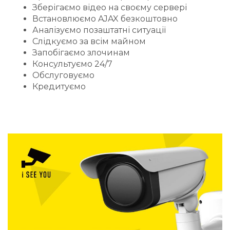
Зберігаємо відео на своєму сервері
Встановлюємо AJAX безкоштовно
Аналізуємо позаштатні ситуації
Слідкуємо за всім майном
Запобігаємо злочинам
Консультуємо 24/7
Обслуговуємо
Кредитуємо