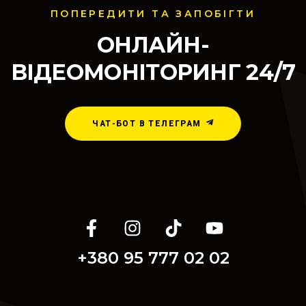
ПОПЕРЕДИТИ ТА ЗАПОБІГТИ
ОНЛАЙН-
ВІДЕОМОНІТОРИНГ 24/7
ЧАТ-БОТ В ТЕЛЕГРАМ
+380 95 777 02 02