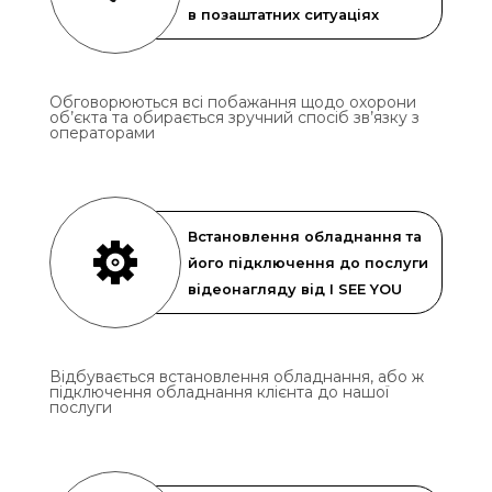
в позаштатних ситуаціях
Обговорюються всі побажання щодо охорони
об’єкта та обирається зручний спосіб зв’язку з
операторами
Встановлення обладнання та
його підключення до послуги
відеонагляду від I SEE YOU
Відбувається встановлення обладнання, або ж
підключення обладнання клієнта до нашої
послуги