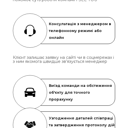
Консультація з менеджером в
телефонному режимі або
онлайн
Клієнт залишає заявку на сайті чи в соцмережах і
з ним якомога швидше зв’язується менеджер
Виїзд команди на обстеження
об'єкту для точного
прорахунку
Узгодження деталей співпраці
та затвердження протоколу дій