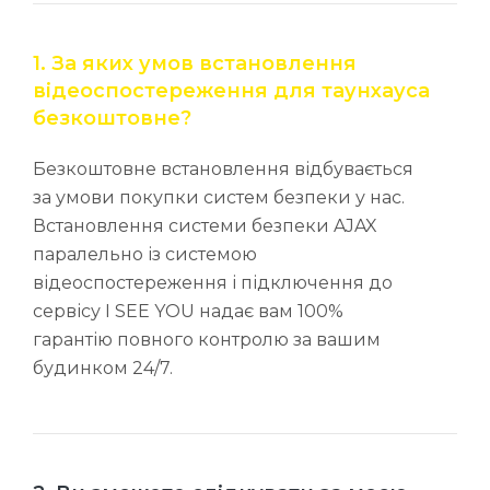
1. За яких умов встановлення
відеоспостереження для таунхауса
безкоштовне?
Безкоштовне встановлення відбувається
за умови покупки систем безпеки у нас.
Встановлення системи безпеки AJAX
паралельно із системою
відеоспостереження і підключення до
сервісу I SEE YOU надає вам 100%
гарантію повного контролю за вашим
будинком 24/7.