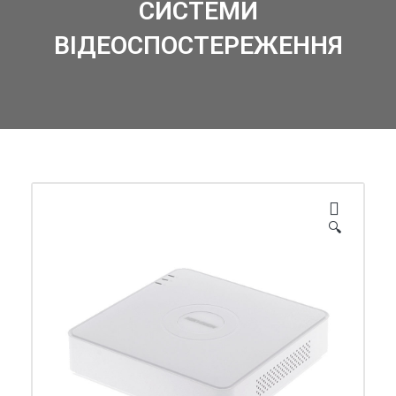
СИСТЕМИ
ВІДЕОСПОСТЕРЕЖЕННЯ
🔍