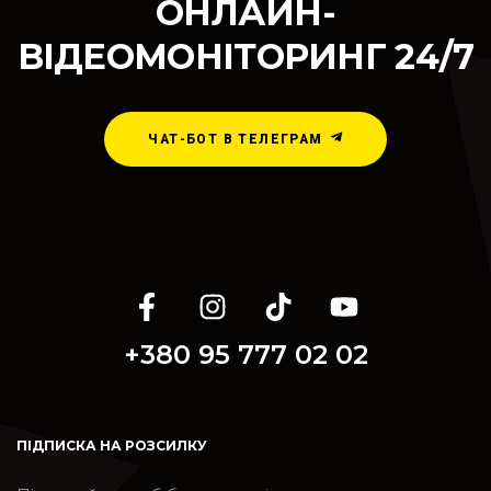
ОНЛАЙН-
ВІДЕОМОНІТОРИНГ 24/7
ЧАТ-БОТ В ТЕЛЕГРАМ
+380 95 777 02 02
ПІДПИСКА НА РОЗСИЛКУ