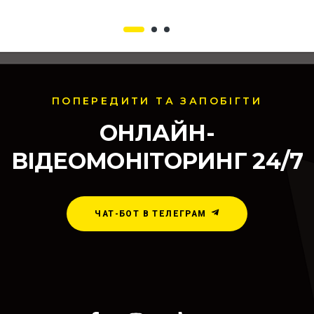
ПОПЕРЕДИТИ ТА ЗАПОБІГТИ
ОНЛАЙН-
ВІДЕОМОНІТОРИНГ 24/7
ЧАТ-БОТ В ТЕЛЕГРАМ