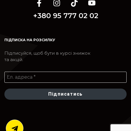
+380 95 777 02 02
ПІДПИСКА НА РОЗСИЛКУ
Підписуйся, щоб бути в курсі знижок
та акцій.