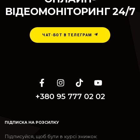
ВІДЕОМОНІТОРИНГ 24/7
ЧАТ-БОТ В ТЕЛЕГРАМ
+380 95 777 02 02
ПІДПИСКА НА РОЗСИЛКУ
Підписуйся, щоб бути в курсі знижок