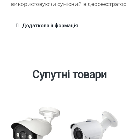
використовуючи сумісний відеореєстратор.
Додаткова інформація
Супутні товари