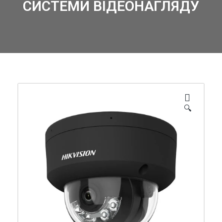
СИСТЕМИ ВІДЕОНАГЛЯДУ
🔍