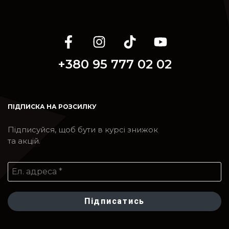
+380 95 777 02 02
ПІДПИСКА НА РОЗСИЛКУ
Підписуйся, щоб бути в курсі знижок
та акцій.