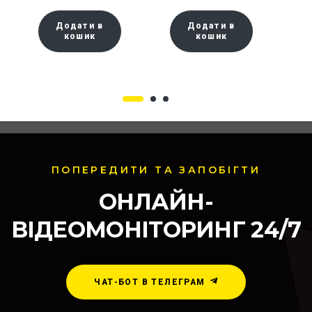
Додати в
Додати в
кошик
кошик
ПОПЕРЕДИТИ ТА ЗАПОБІГТИ
ОНЛАЙН-
ВІДЕОМОНІТОРИНГ 24/7
ЧАТ-БОТ В ТЕЛЕГРАМ