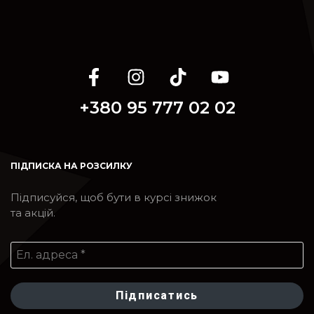
+380 95 777 02 02
ПІДПИСКА НА РОЗСИЛКУ
Підписуйся, щоб бути в курсі знижок
та акцій.