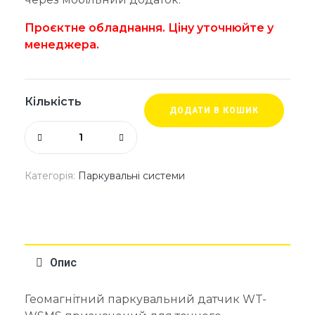
Проєктне обладнання. Ціну уточнюйте у
менеджера.
Кількість
ДОДАТИ В КОШИК
Категорія:
Паркувальні системи
Опис
Геомагнітний паркувальний датчик WT-