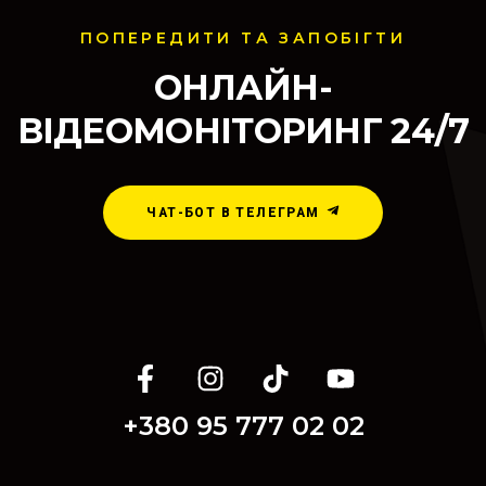
ПОПЕРЕДИТИ ТА ЗАПОБІГТИ
ОНЛАЙН-
ВІДЕОМОНІТОРИНГ 24/7
ЧАТ-БОТ В ТЕЛЕГРАМ
+380 95 777 02 02