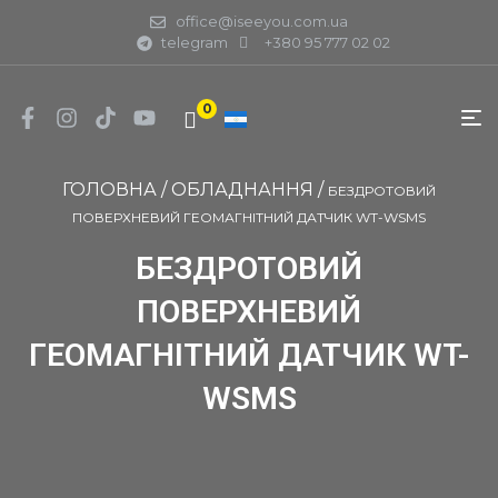
office@iseeyou.com.ua
telegram
+380 95 777 02 02
0
ГОЛОВНА
/
ОБЛАДНАННЯ
/
БЕЗДРОТОВИЙ
ПОВЕРХНЕВИЙ ГЕОМАГНІТНИЙ ДАТЧИК WT-WSMS
БЕЗДРОТОВИЙ
ПОВЕРХНЕВИЙ
ГЕОМАГНІТНИЙ ДАТЧИК WT-
WSMS