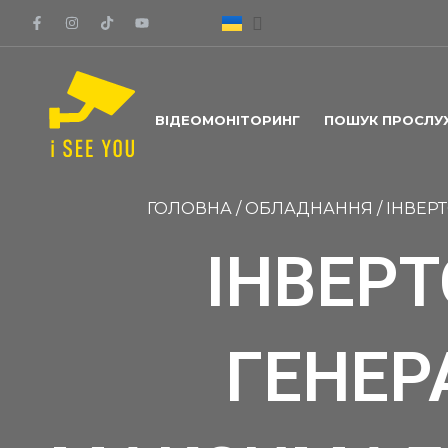
ВІДЕОМОНІТОРИНГ
ПОШУК ПРОСЛУ
ГОЛОВНА
/
ОБЛАДНАННЯ
/
ІНВЕР
ІНВЕР
ГЕНЕР