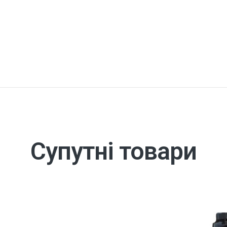
Супутні товари