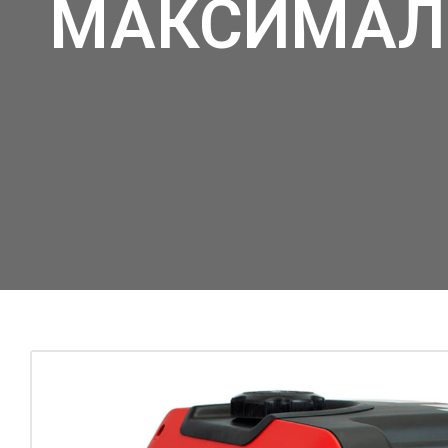
МАКСИМАЛЬ