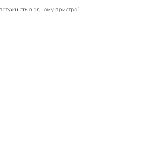
 потужність в одному пристрої.