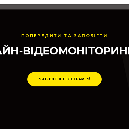
ПОПЕРЕДИТИ ТА ЗАПОБІГТИ
ЙН-ВІДЕОМОНІТОРИНГ
ЧАТ-БОТ В ТЕЛЕГРАМ