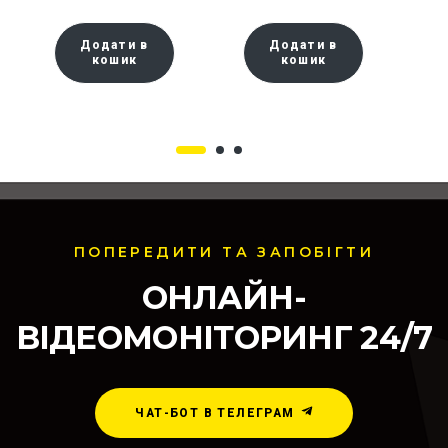
Додати в
Додати в
кошик
кошик
ПОПЕРЕДИТИ ТА ЗАПОБІГТИ
ОНЛАЙН-
ВІДЕОМОНІТОРИНГ 24/7
ЧАТ-БОТ В ТЕЛЕГРАМ