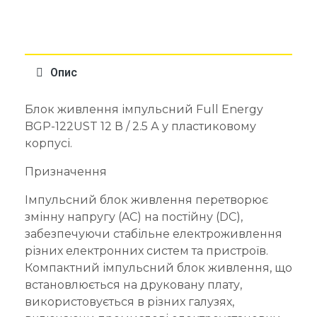
Опис
Блок живлення імпульсний Full Energy
BGP-122UST 12 В / 2.5 А у пластиковому
корпусі.
Призначення
Імпульсний блок живлення перетворює
змінну напругу (AC) на постійну (DC),
забезпечуючи стабільне електроживлення
різних електронних систем та пристроїв.
Компактний імпульсний блок живлення, що
встановлюється на друковану плату,
використовується в різних галузях,