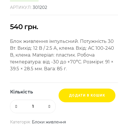
АРТИКУЛ:
301202
540
грн.
Блок живлення імпульсний. Потужність 30
Вт. Вихід: 12 В / 2.5 А, клема. Вхід: AC 100-240
В, клема. Матеріал: пластик. Робоча
температура: від -30 до +70°C. Розміри: 91 ×
39.5 × 28.5 мм. Вага: 85 г.
Кількість
ДОДАТИ В КОШИК
Категорія:
Блоки живлення