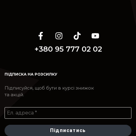
+380 95 777 02 02
ПІДПИСКА НА РОЗСИЛКУ
Підписуйся, щоб бути в курсі знижок
та акцій.