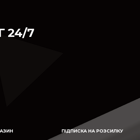
 24/7
ГАЗИН
ПІДПИСКА НА РОЗСИЛКУ