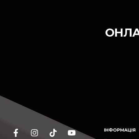
ОНЛА
ІНФОРМАЦІЯ