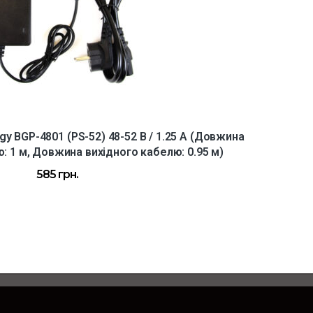
gy BGP-4801 (PS-52) 48-52 В / 1.25 А (Довжина
 1 м, Довжина вихідного кабелю: 0.95 м)
585
грн.