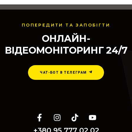
ПОПЕРЕДИТИ ТА ЗАПОБІГТИ
ОНЛАЙН-
ВІДЕОМОНІТОРИНГ 24/7
ЧАТ-БОТ В ТЕЛЕГРАМ
+380 95 777 02 02