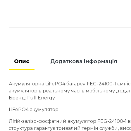
Опис
Додаткова інформація
Акумуляторна LiFePO4 батарея FEG-24100-1 ємніс
акумулятор в реальному часі в мобільному додат
Бренд: Full Energy
LiFePO4 акумулятор
Літій-залізо-фосфатний акумулятор FEG-24100-1 в
структура гарантує тривалий термін служби, висо