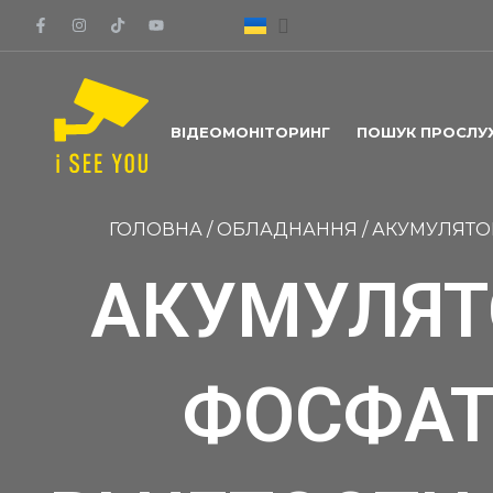
ВІДЕОМОНІТОРИНГ
ПОШУК ПРОСЛУ
ГОЛОВНА
/
ОБЛАДНАННЯ
/
АКУМУЛЯТОР 
АКУМУЛЯТО
ФОСФАТН