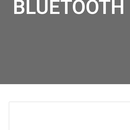
BLUETOOTH 