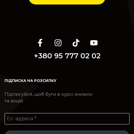
+380 95 777 02 02
ПІДПИСКА НА РОЗСИЛКУ
Підписуйся, щоб бути в курсі знижок
та акцій.