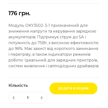
176
грн.
Модуль OKY3502-3-1 призначений для
зниження напруги та керування зарядкою
акумуляторів. Підтримує струм до 5А і
потужність до 75Вт, з високою ефективністю
до 96%. Має захист від короткого замикання
і перегріву, а також індикатори режимів
роботи. Ідеальний для зарядних пристроїв,
систем живлення і світлодіодних драйверів.
Кількість
ДОДАТИ В КОШИК