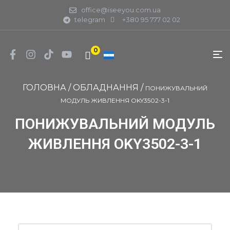
office@iseeyou.com.ua
telegram
+380 95 777 02 02
0
ГОЛОВНА
/
ОБЛАДНАННЯ
/
ПОНИЖУВАЛЬНИЙ
МОДУЛЬ ЖИВЛЕННЯ OKY3502-3-1
ПОНИЖУВАЛЬНИЙ МОДУЛЬ
ЖИВЛЕННЯ OKY3502-3-1