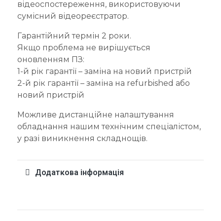
відеоспостереження, використовуючи
сумісний відеореєстратор.
Гарантійний термін 2 роки.
Якщо проблема не вирішується
оновленням ПЗ:
1-й рік гарантії – заміна на новий пристрій
2-й рік гарантії – заміна на refurbished або
новий пристрій
Можливе дистанційне налаштування
обладнання нашим технічним спеціалістом,
у разі виникнення складнощів.
Додаткова інформація