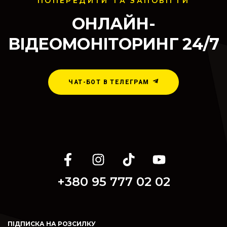
ПОПЕРЕДИТИ ТА ЗАПОБІГТИ
ОНЛАЙН-
ВІДЕОМОНІТОРИНГ 24/7
ЧАТ-БОТ В ТЕЛЕГРАМ
+380 95 777 02 02
ПІДПИСКА НА РОЗСИЛКУ