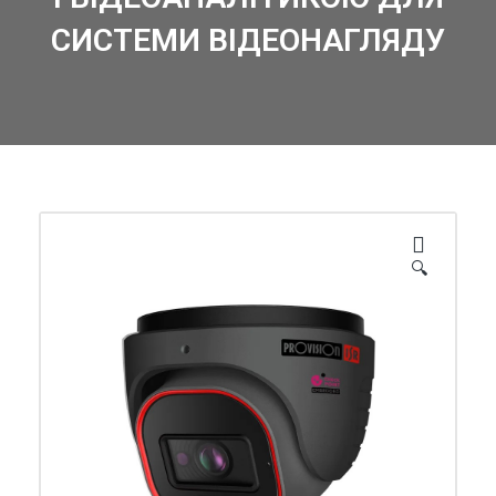
СИСТЕМИ ВІДЕОНАГЛЯДУ
🔍