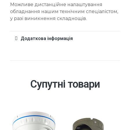
Можливе дистанційне налаштування
обладнання нашим технічним спеціалістом,
у разі виникнення складнощів.
Додаткова інформація
Супутні товари