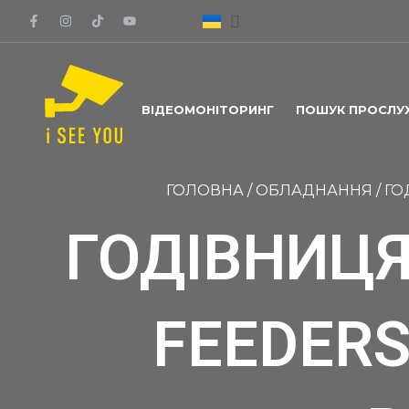
ВІДЕОМОНІТОРИНГ
ПОШУК ПРОСЛУ
ГОЛОВНА
/
ОБЛАДНАННЯ
/
ГО
ГОДІВНИЦЯ
FEEDER