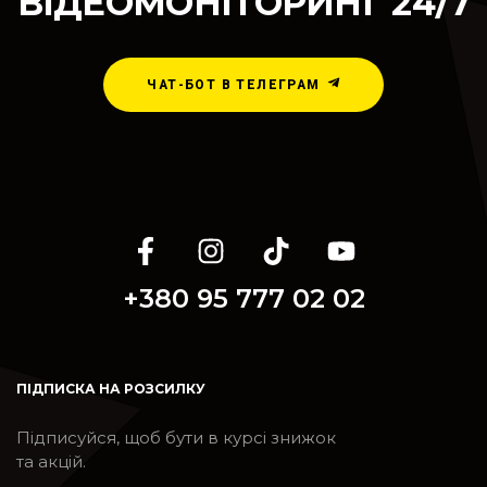
ВІДЕОМОНІТОРИНГ 24/7
ЧАТ-БОТ В ТЕЛЕГРАМ
+380 95 777 02 02
ПІДПИСКА НА РОЗСИЛКУ
Підписуйся, щоб бути в курсі знижок
та акцій.