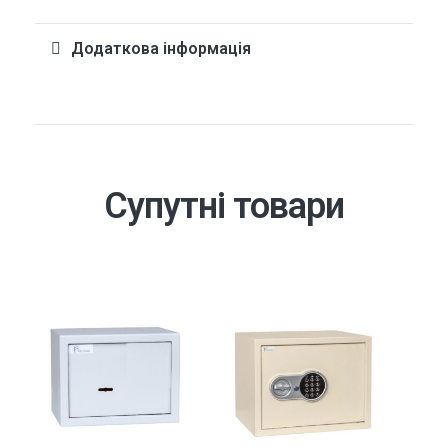
Додаткова інформація
Супутні товари