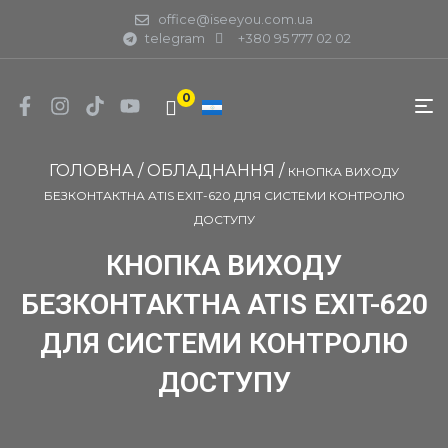
office@iseeyou.com.ua
telegram
+380 95 777 02 02
0
ГОЛОВНА
/
ОБЛАДНАННЯ
/
КНОПКА ВИХОДУ
БЕЗКОНТАКТНА ATIS EXIT-620 ДЛЯ СИСТЕМИ КОНТРОЛЮ
ДОСТУПУ
КНОПКА ВИХОДУ
БЕЗКОНТАКТНА ATIS EXIT-620
ДЛЯ СИСТЕМИ КОНТРОЛЮ
ДОСТУПУ