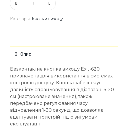
Категорія:
Кнопки виходу
Опис
Безконтактна кнопка виходу Exit-620
призначена для використання в системах
контролю доступу. Кнопка забезпечує
дальність спрацьовування в діапазоні 5-20
см (настроюване значення), також
передбачено регулювання часу
відновлення 1-30 секунд, що дозволяє
адаптувати пристрій під різні умови
експлуатації.