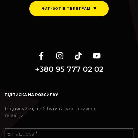
ЧАТ-БОТ В ТЕЛЕГРАМ
+380 95 777 02 02
ПІДПИСКА НА РОЗСИЛКУ
Підписуйся, щоб бути в курсі знижок
та акцій.