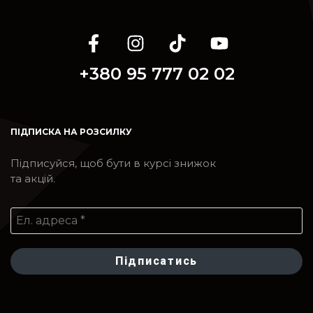
+380 95 777 02 02
ПІДПИСКА НА РОЗСИЛКУ
Підписуйся, щоб бути в курсі знижок
та акцій.