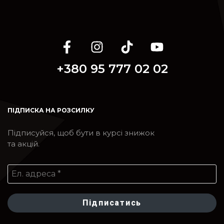
+380 95 777 02 02
ПІДПИСКА НА РОЗСИЛКУ
Підписуйся, щоб бути в курсі знижок
та акцій.