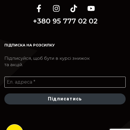
+380 95 777 02 02
ПІДПИСКА НА РОЗСИЛКУ
Підписуйся, щоб бути в курсі знижок
та акцій.