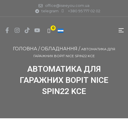
office@iseeyou.com.ua
telegram
+380 95 777 02 02
0
ГОЛОВНА
/
ОБЛАДНАННЯ
/
АВТОМАТИКА ДЛЯ
ГАРАЖНИХ ВОРІТ NICE SPIN22 KCE
АВТОМАТИКА ДЛЯ
ГАРАЖНИХ ВОРІТ NICE
SPIN22 KCE