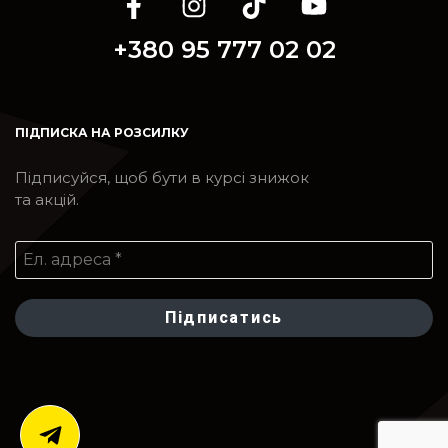
+380 95 777 02 02
ПІДПИСКА НА РОЗСИЛКУ
Підписуйся, щоб бути в курсі знижок
та акцій.